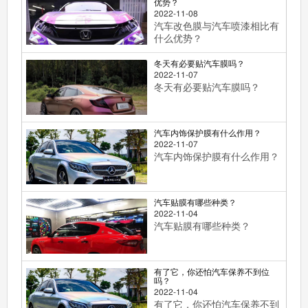
优势？
2022-11-08
汽车改色膜与汽车喷漆相比有
什么优势？
冬天有必要贴汽车膜吗？
2022-11-07
冬天有必要贴汽车膜吗？
汽车内饰保护膜有什么作用？
2022-11-07
汽车内饰保护膜有什么作用？
汽车贴膜有哪些种类？
2022-11-04
汽车贴膜有哪些种类？
有了它，你还怕汽车保养不到位
吗？
2022-11-04
有了它，你还怕汽车保养不到