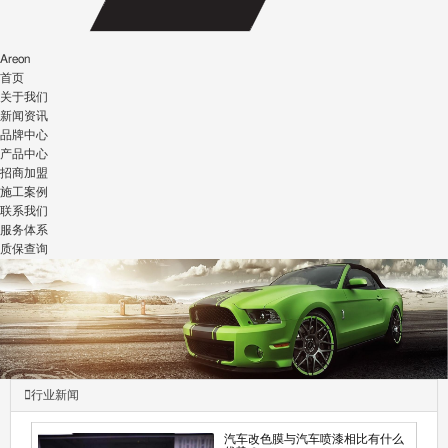
Areon
首页
关于我们
新闻资讯
品牌中心
产品中心
招商加盟
施工案例
联系我们
服务体系
质保查询
行业新闻
汽车改色膜与汽车喷漆相比有什么